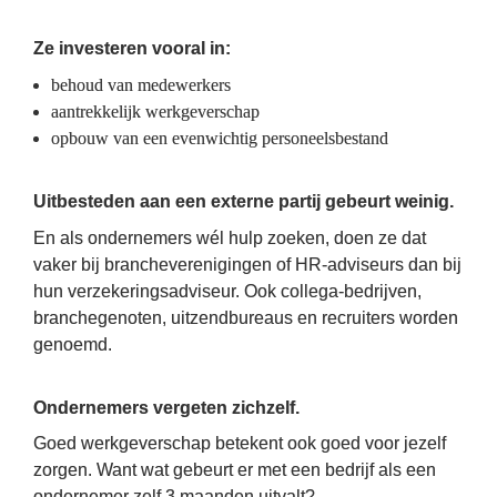
Ze investeren vooral in:
behoud van medewerkers
aantrekkelijk werkgeverschap
opbouw van een evenwichtig personeelsbestand
Uitbesteden aan een externe partij gebeurt weinig.
En als ondernemers wél hulp zoeken, doen ze dat 
vaker bij brancheverenigingen of HR-adviseurs dan bij 
hun verzekeringsadviseur. Ook collega-bedrijven, 
branchegenoten, uitzendbureaus en recruiters worden 
genoemd.
Ondernemers vergeten zichzelf.
Goed werkgeverschap betekent ook goed voor jezelf 
zorgen. Want wat gebeurt er met een bedrijf als een 
ondernemer zelf 3 maanden uitvalt?