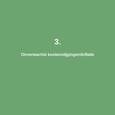
3.
Onverwachte kostenstijgingen/inflatie