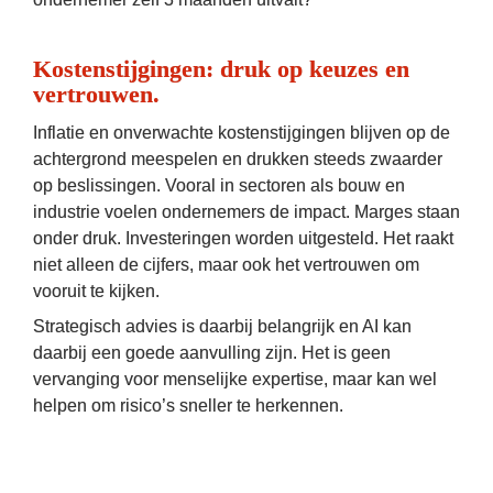
Kostenstijgingen: druk op keuzes en 
vertrouwen.
Inflatie en onverwachte kostenstijgingen blijven op de 
achtergrond meespelen en drukken steeds zwaarder 
op beslissingen. Vooral in sectoren als bouw en 
industrie voelen ondernemers de impact. Marges staan 
onder druk. Investeringen worden uitgesteld. Het raakt 
niet alleen de cijfers, maar ook het vertrouwen om 
vooruit te kijken.
Strategisch advies is daarbij belangrijk en AI kan 
daarbij een goede aanvulling zijn. Het is geen 
vervanging voor menselijke expertise, maar kan wel 
helpen om risico’s sneller te herkennen.