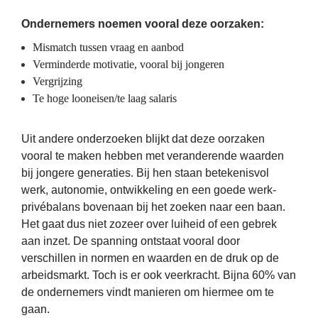
Ondernemers noemen vooral deze oorzaken:
Mismatch tussen vraag en aanbod
Verminderde motivatie, vooral bij jongeren
Vergrijzing
Te hoge looneisen/te laag salaris
Uit andere onderzoeken blijkt dat deze oorzaken 
vooral te maken hebben met veranderende waarden 
bij jongere generaties. Bij hen staan betekenisvol 
werk, autonomie, ontwikkeling en een goede werk-
privébalans bovenaan bij het zoeken naar een baan. 
Het gaat dus niet zozeer over luiheid of een gebrek 
aan inzet. De spanning ontstaat vooral door 
verschillen in normen en waarden en de druk op de 
arbeidsmarkt. Toch is er ook veerkracht. Bijna 60% van 
de ondernemers vindt manieren om hiermee om te 
gaan. 
