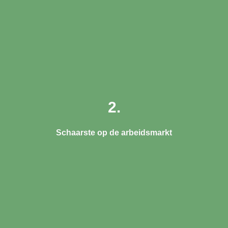
2.
Schaarste op de arbeidsmarkt